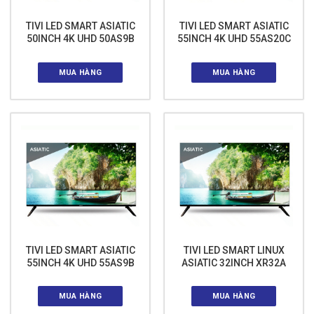
TIVI LED SMART ASIATIC
TIVI LED SMART ASIATIC
50INCH 4K UHD 50AS9B
55INCH 4K UHD 55AS20C
MUA HÀNG
MUA HÀNG
TIVI LED SMART ASIATIC
TIVI LED SMART LINUX
55INCH 4K UHD 55AS9B
ASIATIC 32INCH XR32A
MUA HÀNG
MUA HÀNG