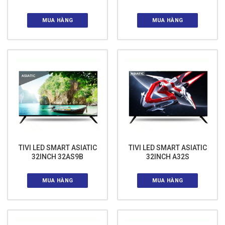
MUA HÀNG
MUA HÀNG
TIVI LED SMART ASIATIC
TIVI LED SMART ASIATIC
32INCH 32AS9B
32INCH A32S
MUA HÀNG
MUA HÀNG