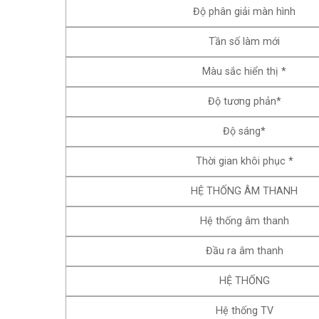
Độ phân giải màn hình
Tần số làm mới
Màu sắc hiển thị *
Độ tương phản*
Độ sáng*
Thời gian khôi phục *
HỆ THỐNG ÂM THANH
Hệ thống âm thanh
Đầu ra âm thanh
HỆ THỐNG
Hệ thống TV