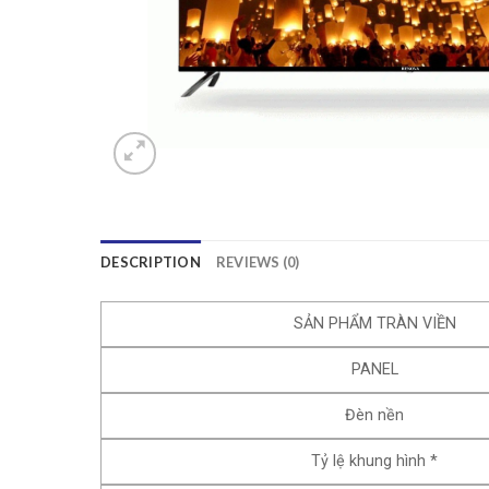
DESCRIPTION
REVIEWS (0)
SẢN PHẨM TRÀN VIỀN
PANEL
Đèn nền
Tỷ lệ khung hình *