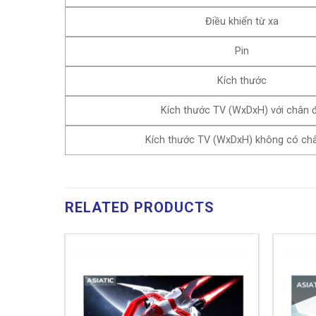
Điều khiển từ xa
Pin
Kích thước
Kích thước TV (WxDxH) với chân 
Kích thước TV (WxDxH) không có ch
RELATED PRODUCTS