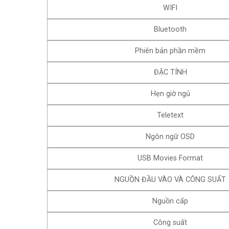
WIFI
Bluetooth
Phiên bản phần mềm
ĐẶC TÍNH
Hẹn giờ ngủ
Teletext
Ngôn ngữ OSD
USB Movies Format
NGUỒN ĐẦU VÀO VÀ CÔNG SUẤT
Nguồn cấp
Công suất