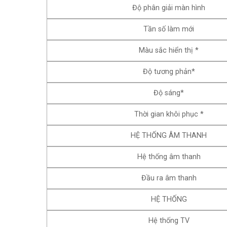
Độ phân giải màn hình
Tần số làm mới
Màu sắc hiển thị *
Độ tương phản*
Độ sáng*
Thời gian khôi phục *
HỆ THỐNG ÂM THANH
Hệ thống âm thanh
Đầu ra âm thanh
HỆ THỐNG
Hệ thống TV